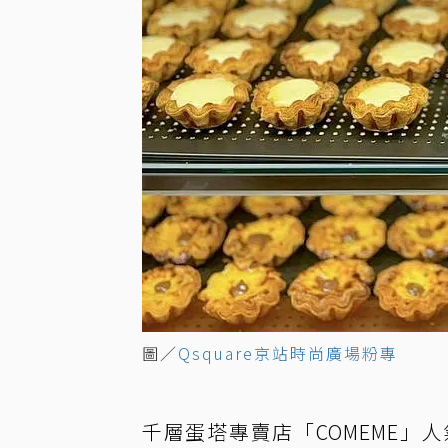
圖／
Qsquare京站時尚廣場粉專
千層蛋塔專賣店「COMEME