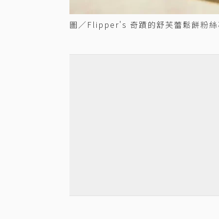
圖／Flipper's 奇蹟的舒芙蕾鬆餅粉