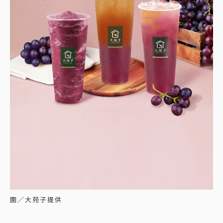
圖／大苑子提供