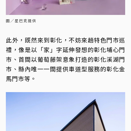
圖／星巴克提供
此外，既然來到彰化，不妨來趟特色門市巡
禮，像是以「家」字延伸發想的彰化埔心門
市、首間以葡萄藤架意象打造的彰化溪湖門
市、縣內唯一一間提供車道型服務的彰化金
馬門市等。