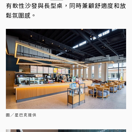
有軟性沙發與長型桌，同時兼顧舒適度和放
鬆氛圍感。
圖／星巴克提供