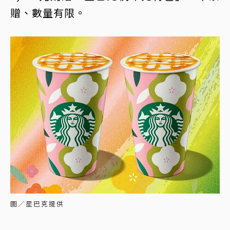
贈、數量有限。
圖／星巴克提供