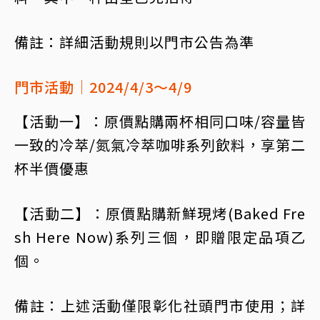
備註：詳細活動規則以門市公告為準
門市活動｜2024/4/3～4/9
【活動一】：原價點購兩杯相同口味/容量皆
一致的冷萃/氮氣冷萃咖啡系列飲料，享第二
杯半價優惠
【活動二】：原價點購新鮮現烤(Baked Fre
sh Here Now)系列三個，即贈限定品項乙
個。
備註：上述活動僅限彰化社頭門市使用；詳