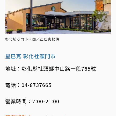
彰化埔心門市。圖／星巴克提供
星巴克 彰化社頭門市
地址：彰化縣社頭鄉中山路一段765號
電話：04-8737665
營業時間：7:00-21:00