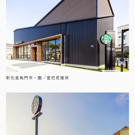
彰化金馬門市。圖／星巴克提供