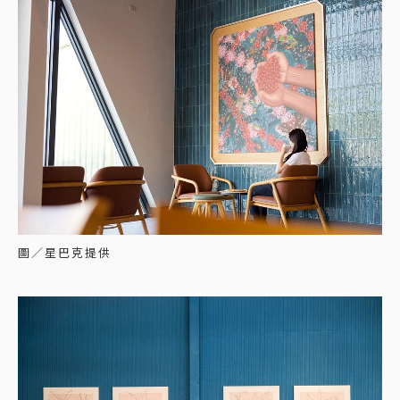
圖／星巴克提供