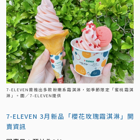
7-ELEVEN曾推出多款粉嫩系霜淇淋，如季節限定「蜜桃霜淇
淋」。圖／7-ELEVEN提供
7-ELEVEN 3月新品「櫻花玫瑰霜淇淋」開
賣資訊