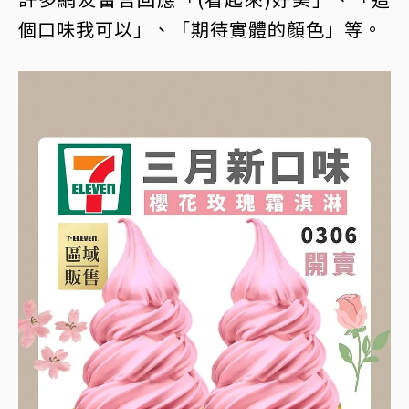
個口味我可以」、「期待實體的顏色」等。