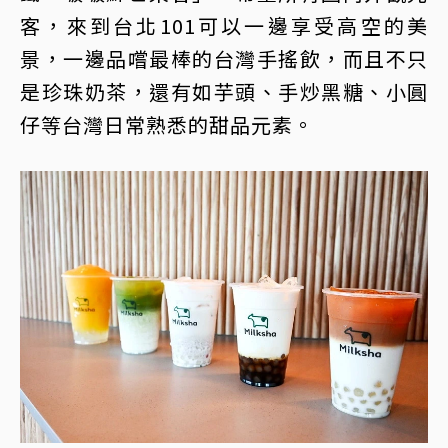
客，來到台北101可以一邊享受高空的美
景，一邊品嚐最棒的台灣手搖飲，而且不只
是珍珠奶茶，還有如芋頭、手炒黑糖、小圓
仔等台灣日常熟悉的甜品元素。