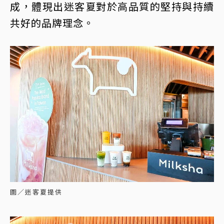
成，體現出迷客夏對於高品質的堅持與持續
共好的品牌理念。
圖／迷客夏提供