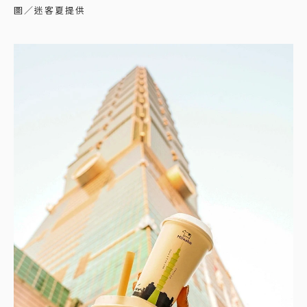
圖／迷客夏提供