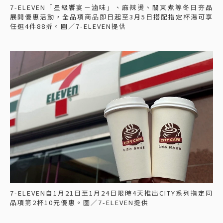
7-ELEVEN「星級饗宴－滷味」、麻辣燙、關東煮等冬日夯品
展開優惠活動，全品項商品即日起至3月5日搭配指定杯湯可享
任選4件88折。圖／7-ELEVEN提供
7-ELEVEN自1月21日至1月24日限時4天推出CITY系列指定同
品項第2杯10元優惠。圖／7-ELEVEN提供