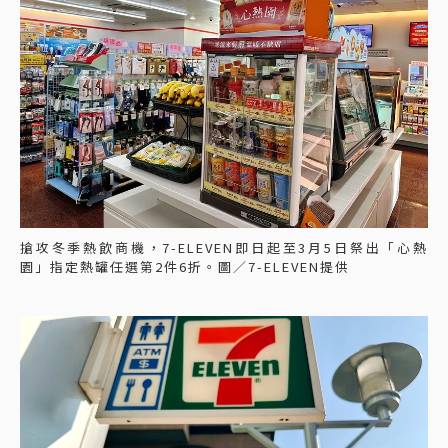
搶攻冬季熱飲商機，7-ELEVEN即日起至3月5日祭出「心熱
園」指定熱罐任選第2件6折。圖／7-ELEVEN提供