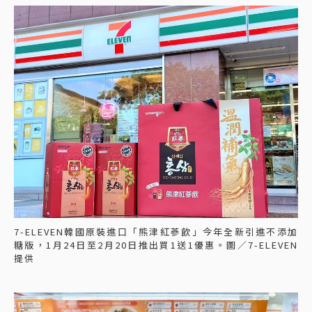
7-ELEVEN韓國原裝進口「熊津紅蔘飲」今年全新引進不添加
糖版，1月24日至2月20日推出買1送1優惠。圖／7-ELEVEN
提供