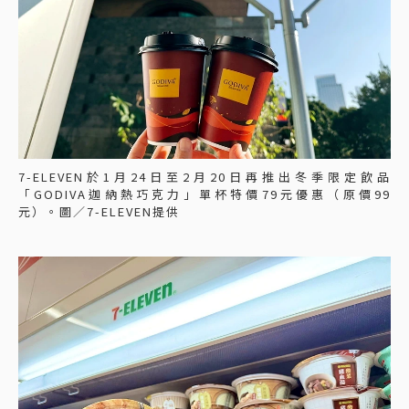
7-ELEVEN於1月24日至2月20日再推出冬季限定飲品
「GODIVA迦納熱巧克力」單杯特價79元優惠（原價99
元）。圖／7-ELEVEN提供