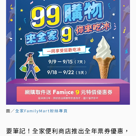
圖／
全家FamilyMart粉絲專頁
要筆記！全家便利商店推出全年票券優惠，