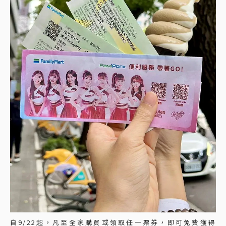
自9/22起，凡至全家購買或領取任一票券，即可免費獲得