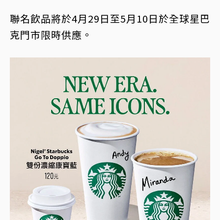
聯名飲品將於4月29日至5月10日於全球星巴
克門市限時供應。