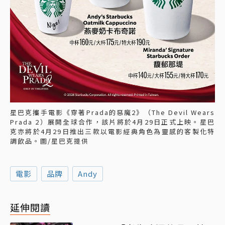
星巴克攜手電影《穿著Prada的惡魔2》（The Devil Wears
Prada 2）展開全球合作，該片將於4月29日正式上映。星巴
克亦將於4月29日推出三款以電影經典角色為靈感的客製化特
調飲品。圖/星巴克提供
電影
品牌
Andy
延伸閱讀