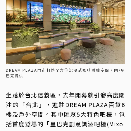
DREAM PLAZA門市打造全方位沉浸式咖啡體驗空間。圖/星
巴克提供
坐落於台北信義區，去年開幕就引發高度關
注的「台北」，進駐DREAM PLAZA百貨6
樓及戶外空間。其中匯聚5大特色吧檯，包
括首度登場的「星巴克創意調酒吧檯(Mixol