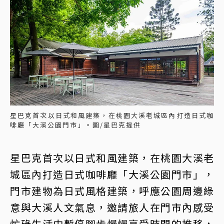
星巴克首次以日式和風建築，在桃園大溪老城區內打造日式咖
啡廳「大溪公園門市」。圖/星巴克提供
星巴克首次以日式和風建築，在桃園大溪老
城區內打造日式咖啡廳「大溪公園門市」，
門市建物為日式風格建築，呼應公園周邊綠
意與大溪人文氣息，邀請旅人在門市內感受
忙碌生活中暫停腳步慢慢享受時間的推移，