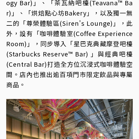
ogy Bar)」、「茶瓦納吧檯(Teavana™ Ba
r)」、「烘焙點心坊Bakery」，以及獨一無
二的「尊榮體驗區(Siren's Lounge)」，此
外，設有「咖啡體驗室(Coffee Experience
Room)」，同步導入「星巴克典藏摩登吧檯
(Starbucks Reserve™ Bar) 」與經典吧檯
(Central Bar)打造全方位沉浸式咖啡體驗空
間。店內也推出逾百項門市限定飲品與專屬
商品。