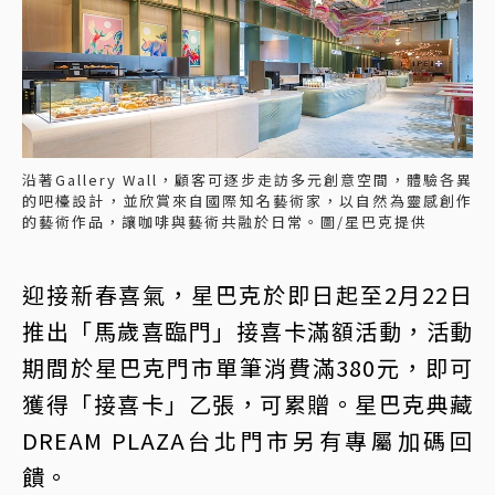
沿著Gallery Wall，顧客可逐步走訪多元創意空間，體驗各異
的吧檯設計，並欣賞來自國際知名藝術家，以自然為靈感創作
的藝術作品，讓咖啡與藝術共融於日常。圖/星巴克提供
迎接新春喜氣，星巴克於即日起至2月22日
推出「馬歲喜臨門」接喜卡滿額活動，活動
期間於星巴克門市單筆消費滿380元，即可
獲得「接喜卡」乙張，可累贈。星巴克典藏
DREAM PLAZA台北門市另有專屬加碼回
饋。