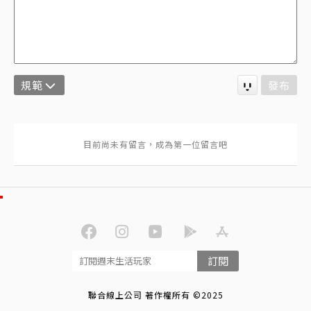
規範
發布
訂閱
聯合線上公司 著作權所有 ©2025