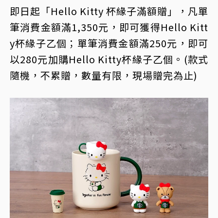
即日起「Hello Kitty 杯緣子滿額贈」，凡單
筆消費金額滿1,350元，即可獲得Hello Kitt
y杯緣子乙個；單筆消費金額滿250元，即可
以280元加購Hello Kitty杯緣子乙個。(款式
隨機，不累贈，數量有限，現場贈完為止)