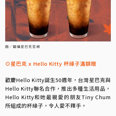
圖／翻攝星巴克官網
⊙星巴克 x Hello Kitty 杯緣子滿額贈
歡慶Hello Kitty誕生50週年，台灣星巴克與
Hello Kitty聯名合作，推出多種生活用品，
Hello Kitty和她最親愛的朋友Tiny Chum
所組成的杯緣子，令人愛不釋手。