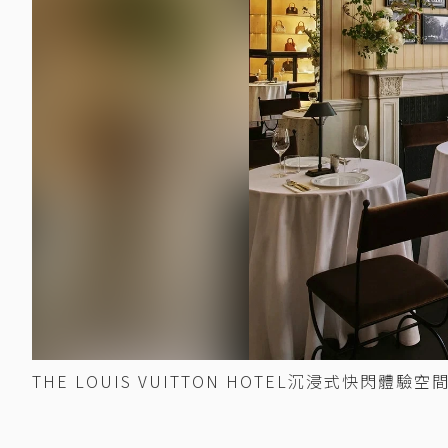
THE LOUIS VUITTON HOTEL沉浸式快閃體驗