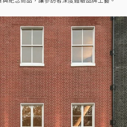
食與紀念商品，讓參訪者深度體驗品牌工藝。