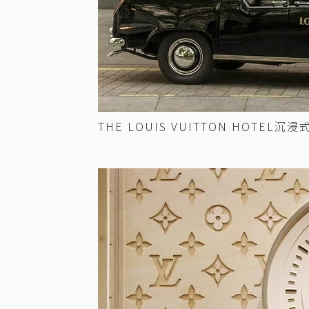
THE LOUIS VUITTON HOT