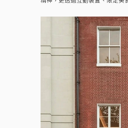
精神，更透過互動裝置、限定美