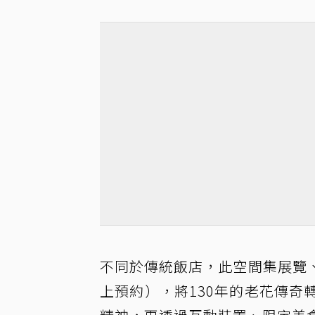
不同於傳統飯店，此空間集展覽
上預約），將130年的老花傳