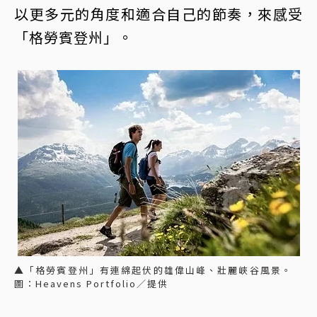
以更多元的角度和適合自己的節奏，來感受
「格勞賓登州」。
▲「格勞賓登州」有連綿起伏的雄偉山峰、壯麗峽谷風景。
圖：Heavens Portfolio／提供