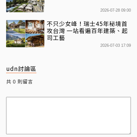
2026-07-28 09:00
不只少女峰！瑞士45年秘境首
攻台灣 一站看遍百年建築、起
司工藝
2026-07-03 17:09
udn討論區
共
則留言
0