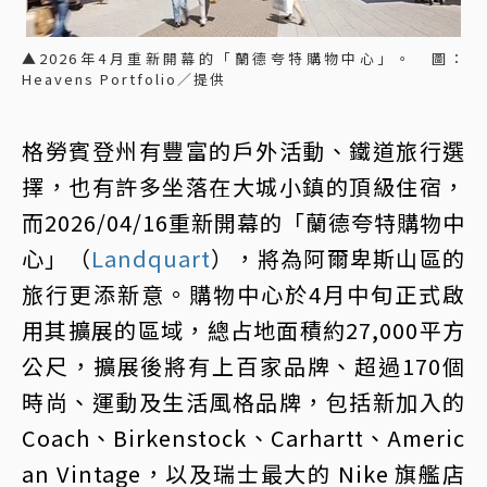
▲2026年4月重新開幕的「蘭德夸特購物中心」。 圖：
Heavens Portfolio／提供
格勞賓登州有豐富的戶外活動、鐵道旅行選
擇，也有許多坐落在大城小鎮的頂級住宿，
而2026/04/16重新開幕的「蘭德夸特購物中
心」（
Landquart
），將為阿爾卑斯山區的
旅行更添新意。購物中心於4月中旬正式啟
用其擴展的區域，總占地面積約27,000平方
公尺，擴展後將有上百家品牌、超過170個
時尚、運動及生活風格品牌，包括新加入的
Coach、Birkenstock、Carhartt、Americ
an Vintage，以及瑞士最大的 Nike 旗艦店