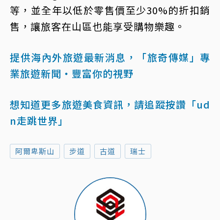
等，並全年以低於零售價至少30%的折扣銷
售，讓旅客在山區也能享受購物樂趣。
提供海內外旅遊最新消息，「旅奇傳媒」專
業旅遊新聞‧豐富你的視野
想知道更多旅遊美食資訊，請追蹤按讚「ud
n走跳世界」
阿爾卑斯山
步道
古道
瑞士