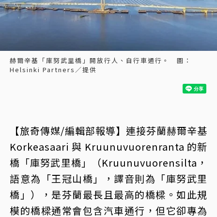
赫爾辛基「庫努武里橋」開放行人、自行車通行。 圖：
Helsinki Partners／提供
【旅奇傳媒/編輯部報導】連接芬蘭赫爾辛基
Korkeasaari 與 Kruunuvuorenranta 的新
橋「庫努武里橋」（Kruunuvuorensilta，
語意為「王冠山橋」，譯音則為「庫努武里
橋」），是芬蘭最長且最高的橋樑。如此規
模的橋樑通常會包含汽車通行，但它卻專為