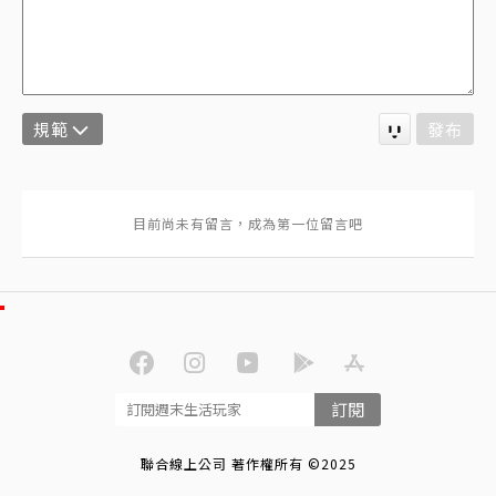
規範
發布
訂閱
聯合線上公司 著作權所有 ©2025