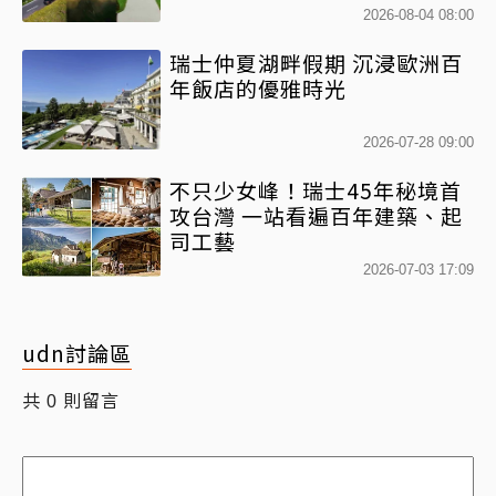
2026-08-04 08:00
瑞士仲夏湖畔假期 沉浸歐洲百
年飯店的優雅時光
2026-07-28 09:00
不只少女峰！瑞士45年秘境首
攻台灣 一站看遍百年建築、起
司工藝
2026-07-03 17:09
udn討論區
共
則留言
0