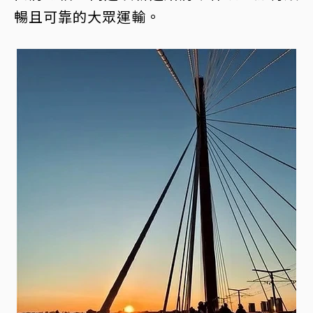
暢且可靠的大眾運輸。