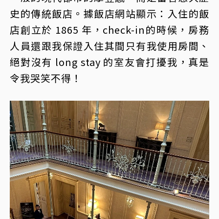
史的傳統飯店。據飯店網站顯示：入住的飯
店創立於 1865 年，check-in的時候，房務
人員還跟我保證入住其間只有我使用房間、
絕對沒有 long stay 的室友會打擾我，真是
令我哭笑不得！