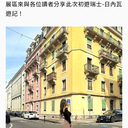
展區來與各位讀者分享此次初遊瑞士-日內瓦
遊記！