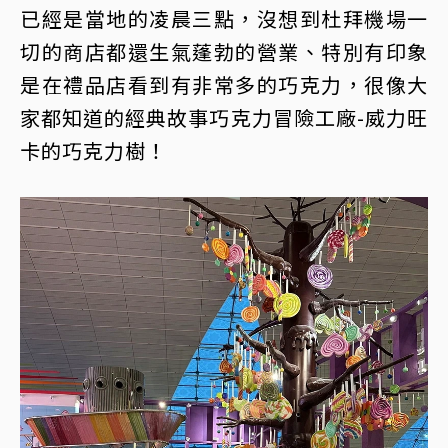
已經是當地的凌晨三點，沒想到杜拜機場一
切的商店都還生氣蓬勃的營業、特別有印象
是在禮品店看到有非常多的巧克力，很像大
家都知道的經典故事巧克力冒險工廠-威力旺
卡的巧克力樹！