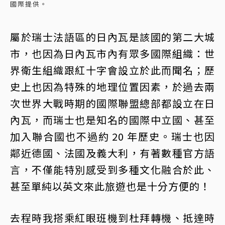
國際提供。
屬於瑞士法語區的日內瓦是該國的第二大城
市，也因為日內瓦市內有眾多國際組織：世
界衛生組織跟紅十字會設立於此而聞名；歷
史上也因為特殊的地理位置因素，於過去兩
次世界大戰時期的國際聯盟總部都設立在日
內瓦，而瑞士也是知名的國際中立國、甚至
加入聯合國也不過約 20 年歷史。瑞士也因
鄰近德國、法國及義大利，有著數種官方語
言，不僅能特別感受到多種文化融合於此、
甚至單純以英文來此旅遊也是十分方便的！
去程時我搭乘紅眼班機到杜拜轉機、抵達時