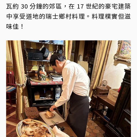
瓦約 30 分鐘的郊區，在 17 世紀的豪宅建築
中享受道地的瑞士鄉村料理。料理樸實但滋
味佳！