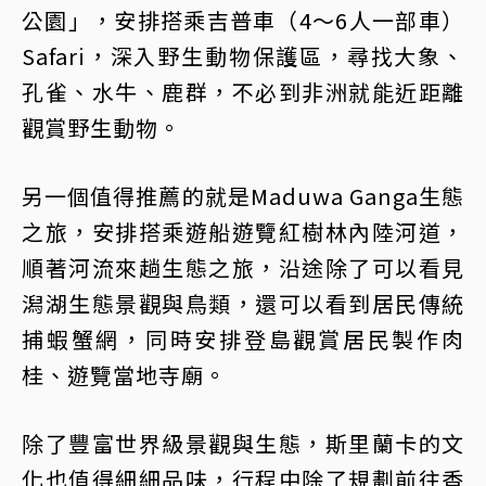
公園」，安排搭乘吉普車（4～6人一部車）
Safari，深入野生動物保護區，尋找大象、
孔雀、水牛、鹿群，不必到非洲就能近距離
觀賞野生動物。
另一個值得推薦的就是Maduwa Ganga生態
之旅，安排搭乘遊船遊覽紅樹林內陸河道，
順著河流來趟生態之旅，沿途除了可以看見
潟湖生態景觀與鳥類，還可以看到居民傳統
捕蝦蟹網，同時安排登島觀賞居民製作肉
桂、遊覽當地寺廟。
除了豐富世界級景觀與生態，斯里蘭卡的文
化也值得細細品味，行程中除了規劃前往香