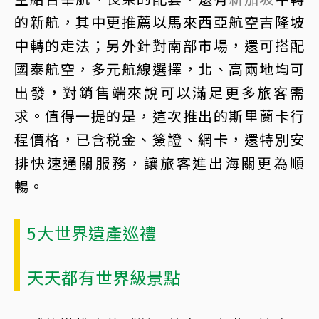
的新航，其中更推薦以馬來西亞航空吉隆坡
中轉的走法；另外針對南部市場，還可搭配
國泰航空，多元航線選擇，北、高兩地均可
出發，對銷售端來說可以滿足更多旅客需
求。值得一提的是，這次推出的斯里蘭卡行
程價格，已含税金、簽證、網卡，還特別安
排快速通關服務，讓旅客進出海關更為順
暢。
5大世界遺產巡禮
天天都有世界級景點