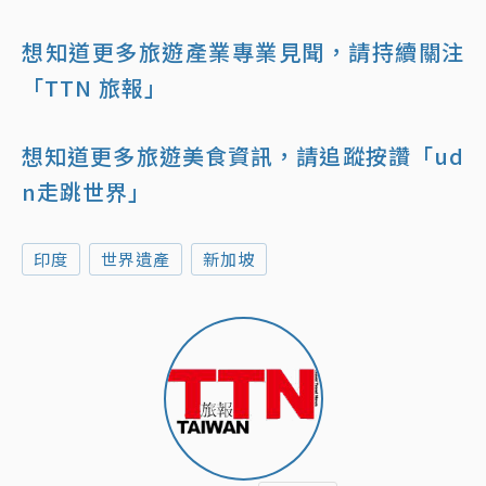
想知道更多旅遊產業專業見聞，請持續關注
「TTN 旅報」
想知道更多旅遊美食資訊，請追蹤按讚「ud
n走跳世界」
印度
世界遺產
新加坡