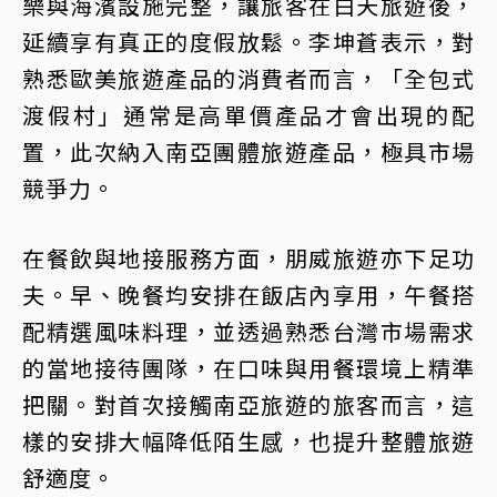
樂與海濱設施完整，讓旅客在白天旅遊後，
延續享有真正的度假放鬆。李坤蒼表示，對
熟悉歐美旅遊產品的消費者而言，「全包式
渡假村」通常是高單價產品才會出現的配
置，此次納入南亞團體旅遊產品，極具市場
競爭力。
在餐飲與地接服務方面，朋威旅遊亦下足功
夫。早、晚餐均安排在飯店內享用，午餐搭
配精選風味料理，並透過熟悉台灣市場需求
的當地接待團隊，在口味與用餐環境上精準
把關。對首次接觸南亞旅遊的旅客而言，這
樣的安排大幅降低陌生感，也提升整體旅遊
舒適度。