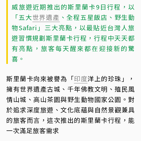
威旅遊近期推出的斯里蘭卡9日行程，以
「五大
世界遺產
、全程五星飯店、野生動
物Safari」三大亮點，以最貼近台灣人旅
遊習慣規劃斯里蘭卡行程，行程中天天都
有亮點，旅客每天醒來都在迎接新的驚
喜。
斯里蘭卡向來被譽為「
印度
洋上的珍珠」，
擁有世界遺產古城、千年佛教文明、殖民風
情山城、高山茶園與野生動物國家公園。對
於追求深度旅遊、文化底蘊與自然景觀兼具
的旅客而言，這次推出的斯里蘭卡行程，能
一次滿足旅客需求