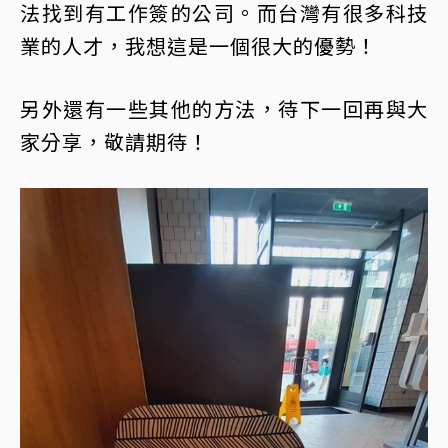
法找到有工作簽的公司。而台灣有很多科技
業的人才，我想這是一個很大的優勢！
另外還有一些其他的方法，待下一回再與大
家分享，敬請期待！