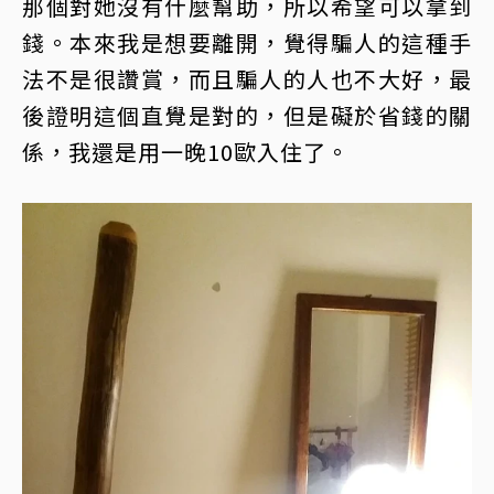
那個對她沒有什麼幫助，所以希望可以拿到
錢。本來我是想要離開，覺得騙人的這種手
法不是很讚賞，而且騙人的人也不大好，最
後證明這個直覺是對的，但是礙於省錢的關
係，我還是用一晚10歐入住了。