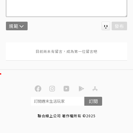
規範
發布
訂閱
聯合線上公司 著作權所有 ©2025