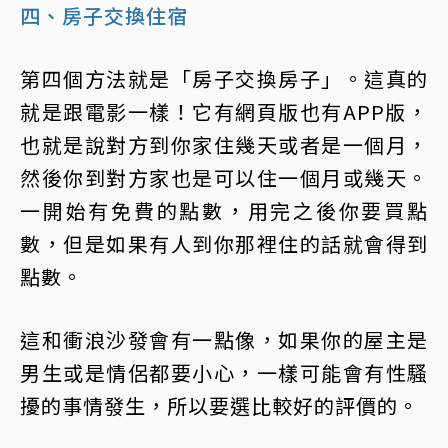
四、房子交換住宿
第四個方法就是「房子交換房子」。這真的
就是跟電影一樣！它有網頁版也有APP版，
也就是說對方到你家住幾天或者是一個月，
然後你到對方家也是可以住一個月或幾天。
一開始有免費的點數，用完之後你要買點
數，但是如果有人到你那裡住的話就會得到
點數。
這和衝浪沙發會有一點像，如果你的屋主是
男生或是情侶都要小心，一樣可能會有性騷
擾的事情發生，所以要選比較好的評價的。