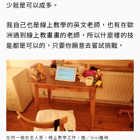
少就是可以成多。
我自己也是線上教學的英文老師，也有在歐
洲遇到線上教畫畫的老師，所以什麼樣的技
能都是可以的，只要你願意去嘗試挑戰。
在同一個女主人家，線上教學工作。圖／Vivi羅琳