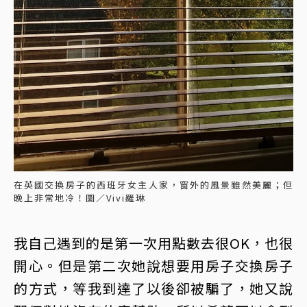
在英國交換房子的西班牙女主人家，窗外的風景雖然美麗；但
晚上非常地冷！圖／Vivi羅琳
我自己遇到的是第一次用點數去很OK，也很
開心。但是第二次她說想要用房子交換房子
的方式，等我到達了以後卻被騙了，她又說