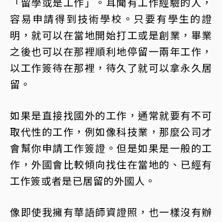
「留學或是工作」。耳聞有工作經驗的人，
容易申請得到技術學校。只要有學生的證
明，就可以在當地開始打工或是創業，畢業
之後也可以在那裡順利地停留一兩年工作，
以工作簽待在那裡，待久了就可以拿永久居
留。
如果是直接找國外的工作，通常就要有不可
取代性的工作，例如像科技業，那麼公司才
會幫你申請工作簽證。但是如果是一般的工
作，外國會比較傾向找住在當地的、已經有
工作簽或者是已居留的外國人。
像即使我擁有華語師資證照，也一樣沒有辦