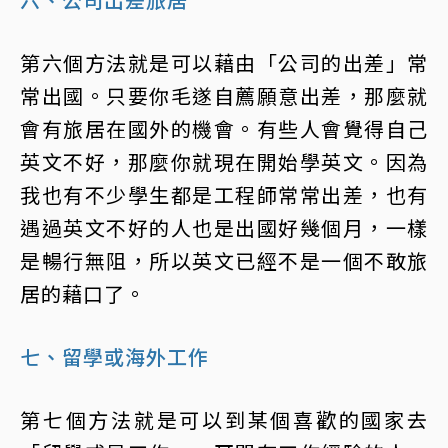
第六個方法就是可以藉由「公司的出差」常
常出國。只要你毛遂自薦願意出差，那麼就
會有旅居在國外的機會。有些人會覺得自己
英文不好，那麼你就現在開始學英文。因為
我也有不少學生都是工程師常常出差，也有
遇過英文不好的人也是出國好幾個月，一樣
是暢行無阻，所以英文已經不是一個不敢旅
居的藉口了。
七、留學或海外工作
第七個方法就是可以到某個喜歡的國家去