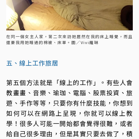
在同一個女主人家，第二次來訪她居然在我的床上睡覺，而且
還要我用她睡過的棉被、床單。圖／Vivi羅琳
五、線上工作旅居
第五個方法就是「線上的工作」。有些人會
教畫畫、音樂、瑜珈、電腦、股票投資、旅
遊、手作等等，只要你有什麼技能，你想到
如何可以在網路上呈現，你就可以線上教
學！很多人可能一開始都會覺得很難，或者
給自己很多理由，但是其實只要去做了，積