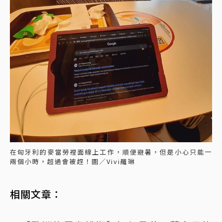
在匈牙利的麥當勞裡面線上工作，順便避暑，但是小心只能一
兩個小時，超過會被趕！圖／Vivi羅琳
相關文章：