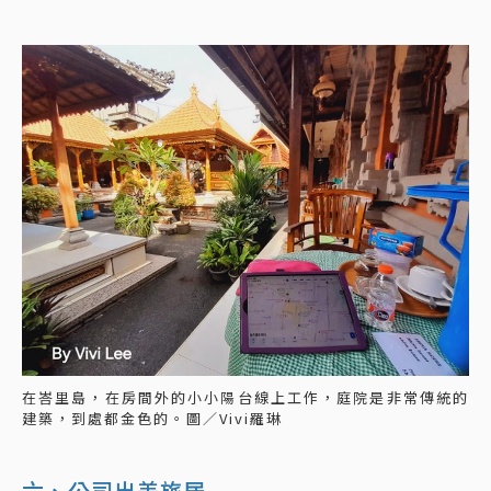
在峇里島，在房間外的小小陽台線上工作，庭院是非常傳統的
建築，到處都金色的。圖／Vivi羅琳
六、公司出差旅居