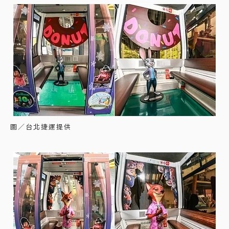
圖／台北捷運提供