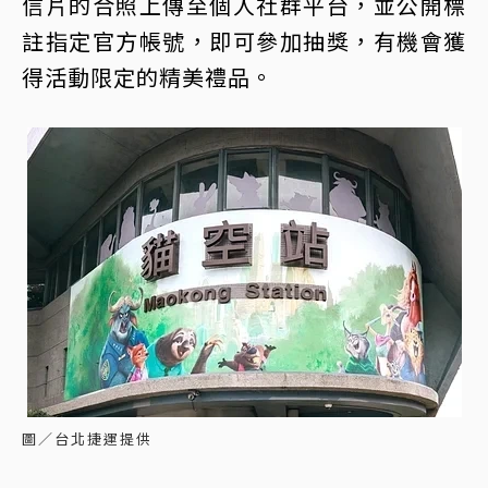
信片的合照上傳至個人社群平台，並公開標
註指定官方帳號，即可參加抽獎，有機會獲
得活動限定的精美禮品。
圖／台北捷運提供