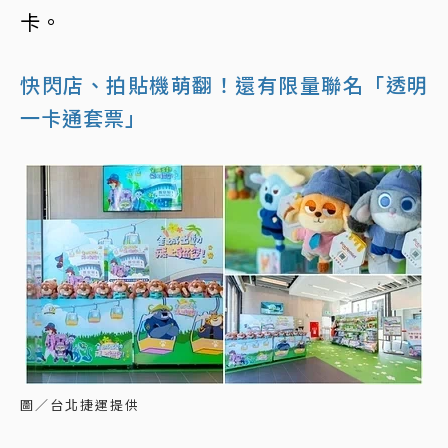
卡。
快閃店、拍貼機萌翻！還有限量聯名「透明
一卡通套票」
圖／台北捷運提供