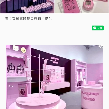
圖：百翼媒體整合行銷／提供