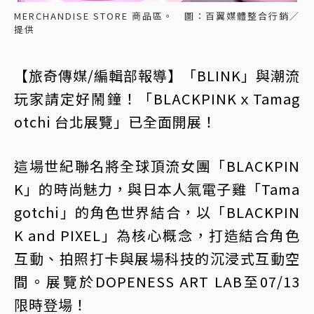
MERCHANDISE STORE 商品區。 圖：百翼媒體整合行銷／
提供
【旅奇傳媒/編輯部報導】「BLINK」與潮流
玩家請定好鬧鐘！「BLACKPINKｘTamag
otchi 台北展覽」已全面開展！
這場世紀聯名將全球頂流女團「BLACKPIN
K」的時尚魅力，與日本人氣電子雞「Tama
gotchi」的角色世界結合，以「BLACKPIN
K and PIXEL」為核心概念，打造結合角色
互動、拍照打卡與展場科技的沉浸式互動空
間。展覽於DOPENESS ART LAB至07/13
限時登場！