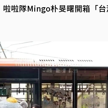
啦啦隊Mingo朴旻曙開箱「台