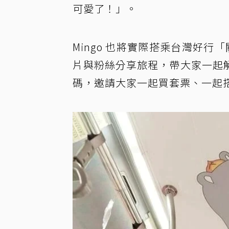
可愛了！」。
Mingo 也將實際搭乘台灣好行「
片與粉絲分享旅程，帶大家一起
碼，邀請大家一起買套票、一起