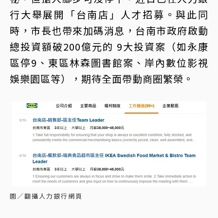
行大舉展開「台南店」人才招募。與此同
時，市長也帶來加碼消息，台南市政府啟動
總投資額破200億元的 9大投資案（如永康
區停9、東區林森圖書館案、岸內數位影視
娛樂園區等），期待全面帶動商圈繁榮。
圖／翻攝人力銀行網頁