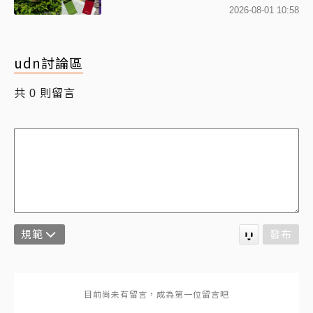
2026-08-01 10:58
udn討論區
共
則留言
0
規範
發布