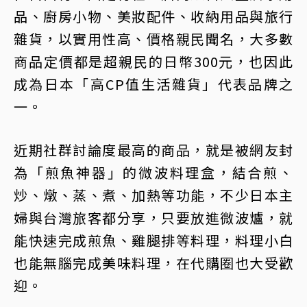
品、廚房小物、美妝配件、收納用品與旅行
雜貨，以實用性高、價格親民聞名，大多數
商品定價都是超親民的日幣300元，也因此
成為日本「高CP值生活雜貨」代表品牌之
一。
近期社群討論度最高的商品，就是被網友封
為「煎魚神器」的微波料理盒，結合煎、
炒、燉、蒸、煮、加熱等功能，不少日本主
婦與台灣旅客都分享，只要放進微波爐，就
能快速完成煎魚、雞腿排等料理，料理小白
也能無腦完成美味料理，在代購圈也大受歡
迎。