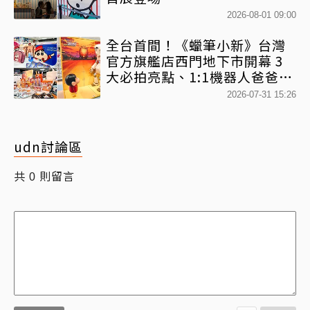
2026-08-01 09:00
全台首間！《蠟筆小新》台灣
官方旗艦店西門地下市開幕 3
大必拍亮點、1:1機器人爸爸、
百款日本直送周邊快搶
2026-07-31 15:26
udn討論區
共
則留言
0