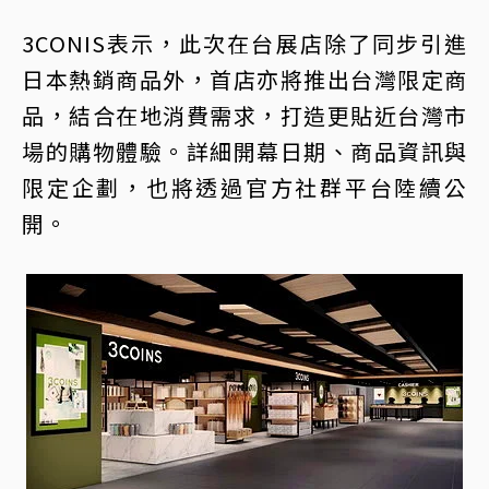
3CONIS表示，此次在台展店除了同步引進
日本熱銷商品外，首店亦將推出台灣限定商
品，結合在地消費需求，打造更貼近台灣市
場的購物體驗。詳細開幕日期、商品資訊與
限定企劃，也將透過官方社群平台陸續公
開。