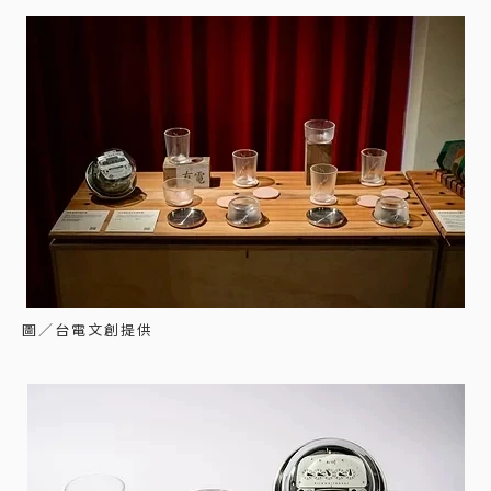
圖／台電文創提供