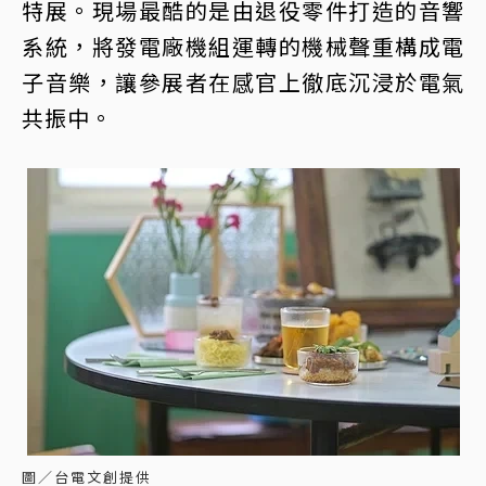
特展。現場最酷的是由退役零件打造的音響
系統，將發電廠機組運轉的機械聲重構成電
子音樂，讓參展者在感官上徹底沉浸於電氣
共振中。
圖／台電文創提供