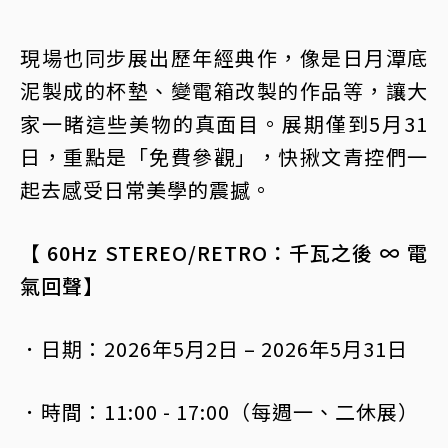
現場也同步展出歷年經典作，像是日月潭底
泥製成的杯墊、變電箱改製的作品等，讓大
家一睹這些美物的真面目。展期僅到5月31
日，重點是「免費參觀」，快揪文青控們一
起去感受日常美學的震撼。
【 60Hz STEREO/RETRO：千瓦之後 ∞ 電
氣回聲】
．日期：2026年5月2日 – 2026年5月31日
．時間：11:00 - 17:00（每週一、二休展）