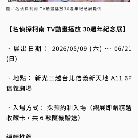
圖／名偵探柯南 TV動畫播放30週年紀念展提供
【名偵探柯南 TV動畫播放 30週年紀念展】
．展出日期： 2026/05/09 (六) ～ 06/21
(日)
．地點： 新光三越台北信義新天地 A11 6F
信義劇場
．入場方式： 採預約制入場（觀展即贈精選
收藏卡，共 6 款隨機贈送）
編輯推薦