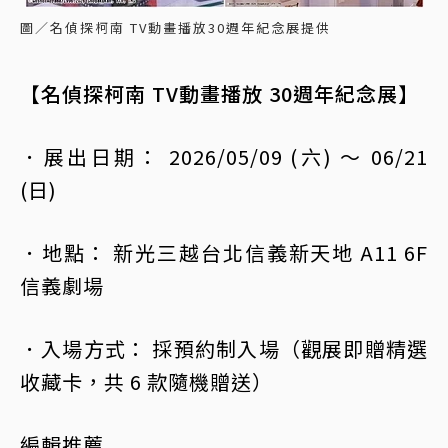
圖／名偵探柯南 TV動畫播放30週年紀念展提供
【名偵探柯南 TV動畫播放 30週年紀念展】
．展出日期： 2026/05/09 (六) ～ 06/21
(日)
．地點： 新光三越台北信義新天地 A11 6F
信義劇場
．入場方式： 採預約制入場（觀展即贈精選
收藏卡，共 6 款隨機贈送）
編輯推薦