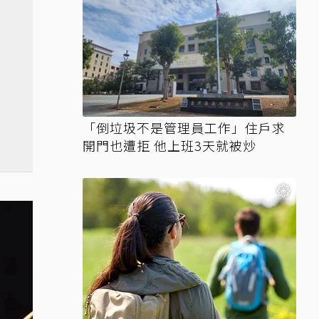
「倒垃圾不是管理員工作」住戶求
開門也遭拒 他上班3天就被炒