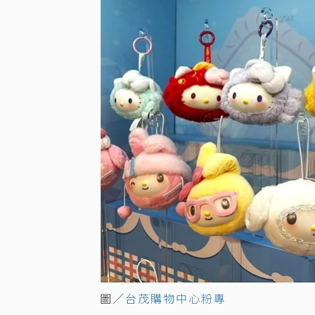
圖／
台茂購物中心粉專