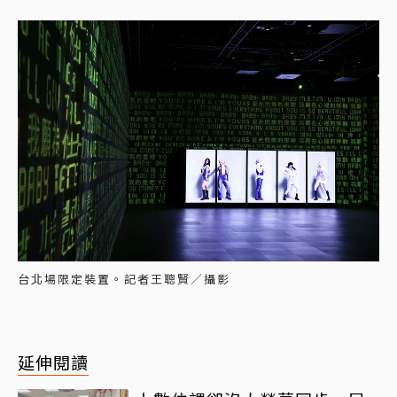
台北場限定裝置。記者王聰賢／攝影
延伸閱讀