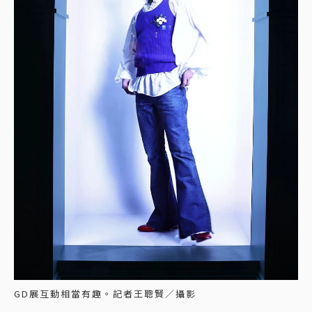
GD展互動相當有趣。記者王聰賢／攝影