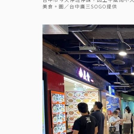
美食。圖／台中廣三SOGO提供