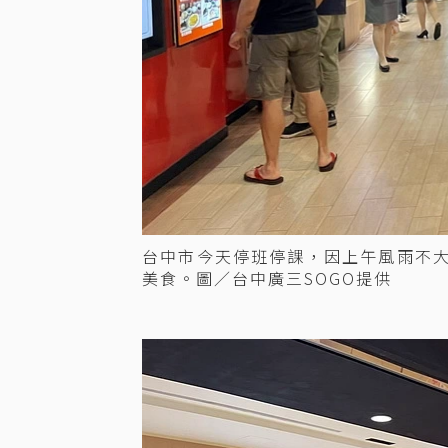
台中市今天停班停課，因上午風雨不
美食。圖／台中廣三SOGO提供