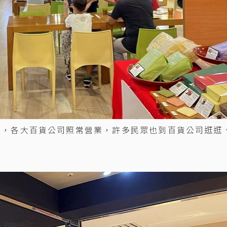
大，各大百貨公司照常營業，許多民眾也到百貨公司逛逛