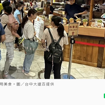
用美食。圖／台中大遠百提供