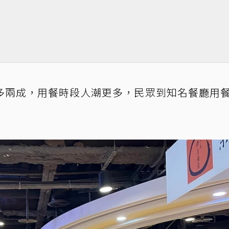
多兩成，用餐時段人潮更多，民眾到知名餐廳用