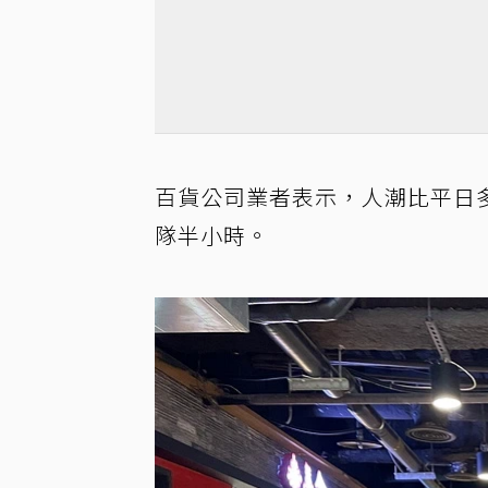
百貨公司業者表示，人潮比平日
隊半小時。