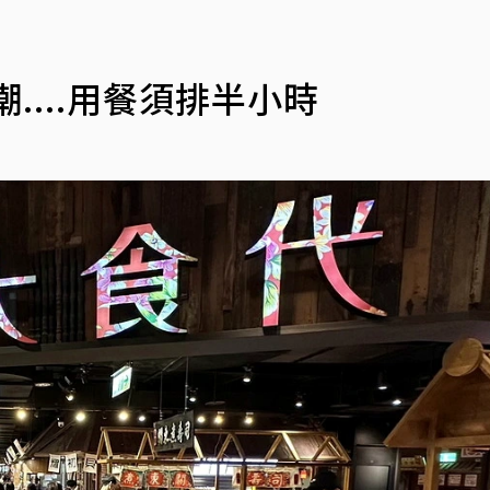
....用餐須排半小時