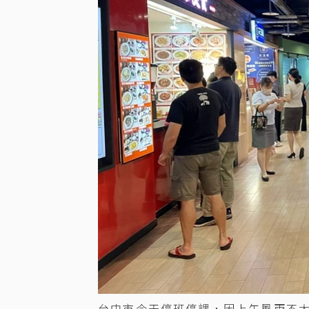
台中市今天停班停課，因上午風雨不