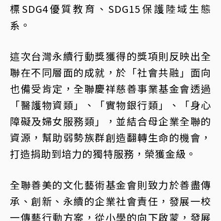
標SDG4優質教育、SDG15保護陸域生態
系。
這次台灣永續行動獎獲得的獎項則反映出全
聯在不同層面的成就，於「社會共融」面向
也備受肯定，全聯慶祥慈善事業基金會透過
「醫護物資類」、「實物銀行類」、「身心
障礙及婦女服務類」，並結合母企業全聯的
資源，幫助弱勢族群創造翻轉生命的機會，
打造捐助到培力的獨特服務，榮獲金級。
全聯善美的文化藝術基金會則致力於善盡傳
承、創新、永續的企業社會責任，發展一校
一傳藝行動方案，從小學的向下啟蒙，發展