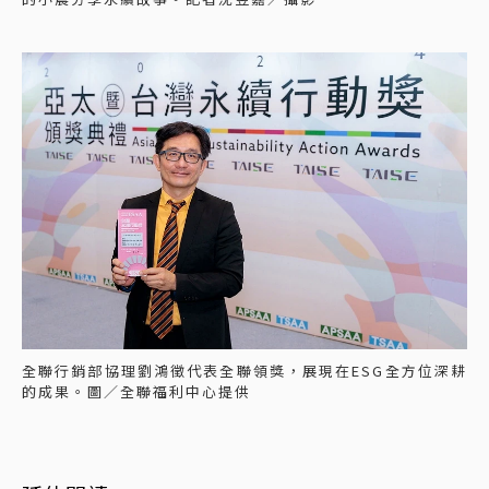
全聯行銷部協理劉鴻徵代表全聯領獎，展現在ESG全方位深耕
的成果。圖／全聯福利中心提供