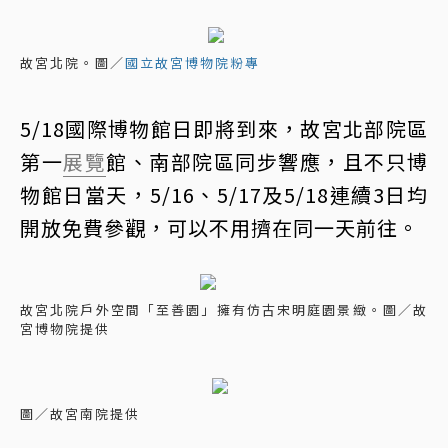
故宮北院。圖／
國立故宮博物院粉專
5/18國際博物館日即將到來，故宮北部院區
第一
展覽
館、南部院區同步響應，且不只博
物館日當天，5/16、5/17及5/18連續3日均
開放免費參觀，可以不用擠在同一天前往。
故宮北院戶外空間「至善園」擁有仿古宋明庭園景緻。圖／故
宮博物院提供
圖／故宮南院提供