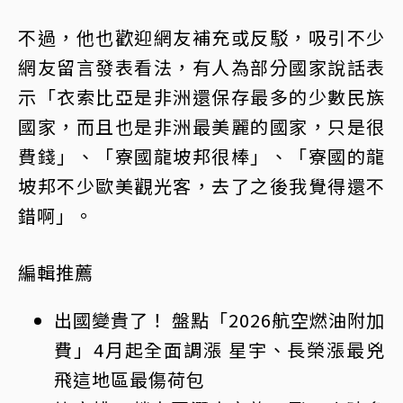
不過，他也歡迎網友補充或反駁，吸引不少
網友留言發表看法，有人為部分國家說話表
示「衣索比亞是非洲還保存最多的少數民族
國家，而且也是非洲最美麗的國家，只是很
費錢」、「寮國龍坡邦很棒」、「寮國的龍
坡邦不少歐美觀光客，去了之後我覺得還不
錯啊」。
編輯推薦
出國變貴了！ 盤點「2026航空燃油附加
費」4月起全面調漲 星宇、長榮漲最兇
飛這地區最傷荷包