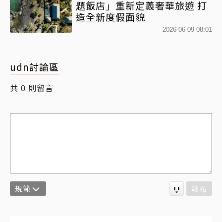
題飯店」重新定義奢華旅遊 打
造全新度假面貌
2026-06-09 08:01
udn討論區
共
則留言
0
規範
發布