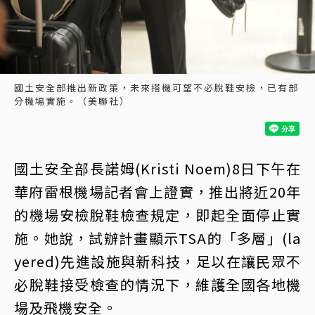
國土安全部推出新政策，未來搭機可望不必脫鞋安檢，已有部
分機場實施。（美聯社）
國土安全部長諾姆(Kristi Noem)8日下午在
華府雷根機場記者會上證實，推出將近20年
的機場安檢脫鞋檢查規定，即起全面停止實
施。她說，試辦計畫顯示TSA的「多層」(la
yered)先進設施與新科技，足以在讓民眾不
必脫鞋接受檢查的情況下，維護全國各地機
場及飛機安全。