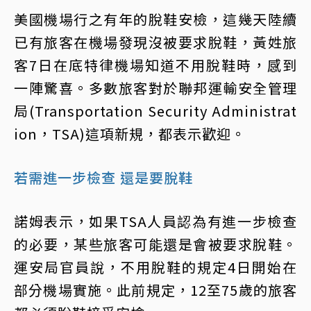
美國機場行之有年的脫鞋安檢，這幾天陸續
已有旅客在機場發現沒被要求脫鞋，黃姓旅
客7日在底特律機場知道不用脫鞋時，感到
一陣驚喜。多數旅客對於聯邦運輸安全管理
局(Transportation Security Administrat
ion，TSA)這項新規，都表示歡迎。
若需進一步檢查 還是要脫鞋
諾姆表示，如果TSA人員認為有進一步檢查
的必要，某些旅客可能還是會被要求脫鞋。
運安局官員說，不用脫鞋的規定4日開始在
部分機場實施。此前規定，12至75歲的旅客