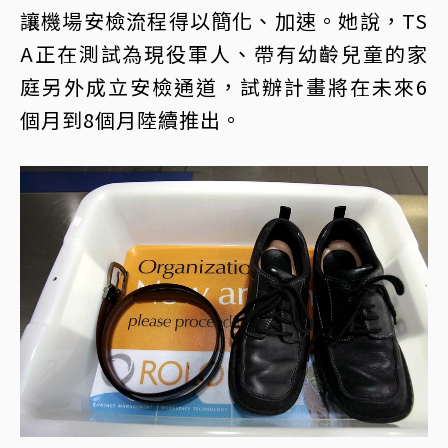
讓機場安檢流程得以簡化、加速。她說，TS
A正在測試為現役軍人、帶有幼齡兒童的家
庭另外成立安檢通道，試辦計畫將在未來6
個月到8個月陸續推出。