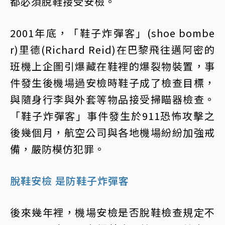
都必須脫鞋接受安檢。
2001年底，「鞋子炸彈客」(shoe bombe
r)里德(Richard Reid)在巴黎飛往邁阿密的
班機上企圖引爆藏在鞋裡的爆裂物裝置，事
件發生後機場過安檢時鞋子成了檢查目標，
與隨身行李與外套等物品接受掃瞄器檢查。
「鞋子炸彈客」事件發生於911恐怖攻擊之
後幾個月，航空公司與各地機場紛紛加強戒
備，嚴防模仿犯罪。
脫鞋安檢 是防鞋子炸彈客
後來幾年裡，機場安檢是否脫鞋檢查規定不