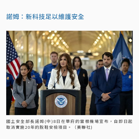
諾姆：新科技足以維護安全
國土安全部長諾姆(中)8日在華府的雷根機場宣布，自即日起
取消實施20年的脫鞋安檢項目。（美聯社)