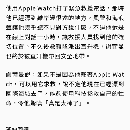
他用Apple Watch打了緊急救援電話，那時
他已經漂到離岸邊很遠的地方，風聲和海浪
聲讓他幾乎聽不見對方說什麼，不過他還是
在線上對話一小時，讓救援人員找到他的確
切位置。不久後救難隊派出直升機，謝爾曼
也終於被直升機帶回安全地帶。
謝爾曼說，如果不是因為他戴著Apple Wat
ch，可以用它求救，說不定他現在已經漂到
國際海域去了，能夠使用科技拯救自己的性
命，令他驚嘆「真是太棒了」。
延伸閱讀