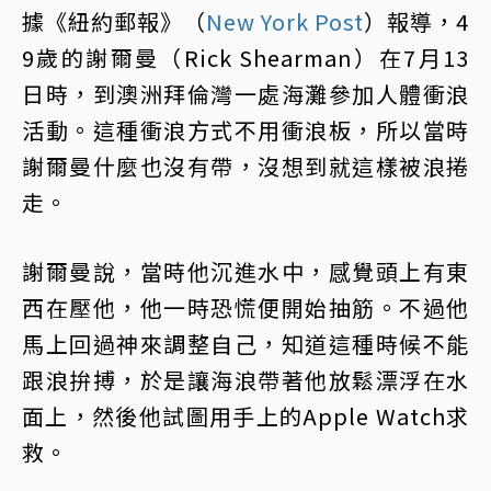
據《紐約郵報》（
New York Post
）報導，4
9歲的謝爾曼（Rick Shearman）在7月13
日時，到澳洲拜倫灣一處海灘參加人體衝浪
活動。這種衝浪方式不用衝浪板，所以當時
謝爾曼什麼也沒有帶，沒想到就這樣被浪捲
走。
謝爾曼說，當時他沉進水中，感覺頭上有東
西在壓他，他一時恐慌便開始抽筋。不過他
馬上回過神來調整自己，知道這種時候不能
跟浪拚搏，於是讓海浪帶著他放鬆漂浮在水
面上，然後他試圖用手上的Apple Watch求
救。