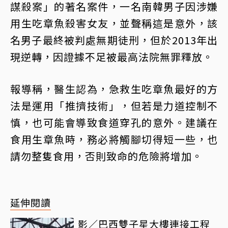
謀殺案」的著名案件，一名南韓男子因涉嫌
用生吃章魚殺害女友，並聲稱這是意外，該
名男子最終被判處無期徒刑，但於2013年出
現逆轉，因證據不足被最高法院無罪釋放。
報導稱，醫生認為，急救生吃章魚最好的方
法是運用「推擠技術」，但若是力道控制不
慎，也可能會導致食道穿孔的意外。建議在
食用生章魚時，務必將觸腳切得短一些，也
請勿整隻食用，否則致命的危險將增加。
延伸閱讀
影／巴西雙子星大樓連接工程