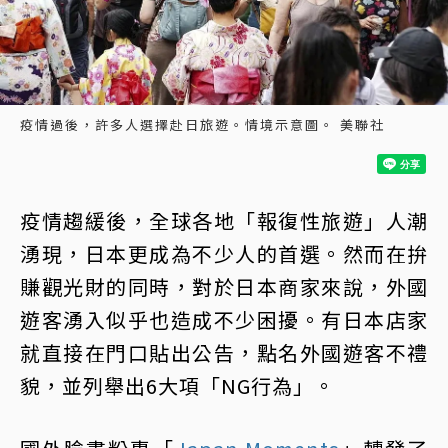
疫情過後，許多人選擇赴日旅遊。情境示意圖。 美聯社
疫情趨緩後，全球各地「報復性旅遊」人潮
湧現，日本更成為不少人的首選。然而在拚
賺觀光財的同時，對於日本商家來說，外國
遊客湧入似乎也造成不少困擾。有日本店家
就直接在門口貼出公告，點名外國遊客不禮
貌，並列舉出6大項「NG行為」。