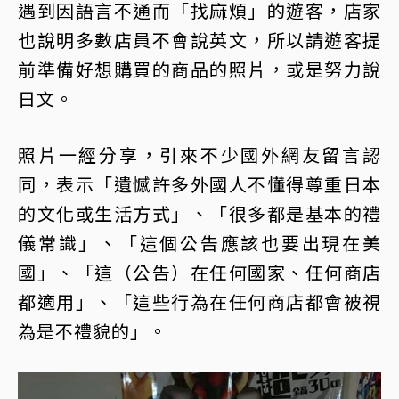
遇到因語言不通而「找麻煩」的遊客，店家
也說明多數店員不會說英文，所以請遊客提
前準備好想購買的商品的照片，或是努力說
日文。
照片一經分享，引來不少國外網友留言認
同，表示「遺憾許多外國人不懂得尊重日本
的文化或生活方式」、「很多都是基本的禮
儀常識」、「這個公告應該也要出現在美
國」、「這（公告）在任何國家、任何商店
都適用」、「這些行為在任何商店都會被視
為是不禮貌的」。