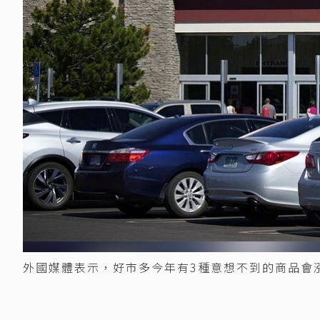
外國媒體表示，好市多今年有3種意想不到的商品會