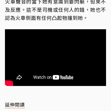
火車聲音的當下她有意識到要閃躲，但來不
及反應。這不是司機或任何人的錯，她也不
認為火車側面有任何凸起物撞到她。
延伸閱讀