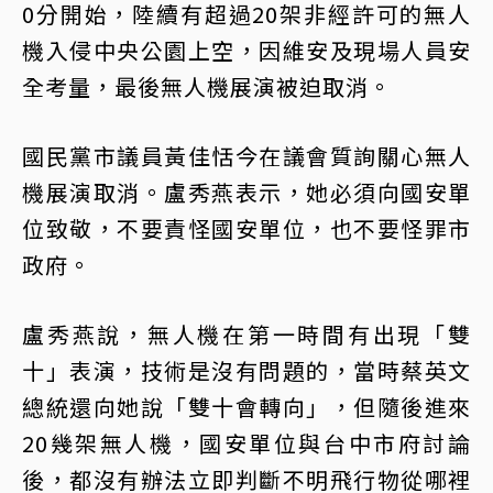
0分開始，陸續有超過20架非經許可的無人
機入侵中央公園上空，因維安及現場人員安
全考量，最後無人機展演被迫取消。
國民黨市議員黃佳恬今在議會質詢關心無人
機展演取消。盧秀燕表示，她必須向國安單
位致敬，不要責怪國安單位，也不要怪罪市
政府。
盧秀燕說，無人機在第一時間有出現「雙
十」表演，技術是沒有問題的，當時蔡英文
總統還向她說「雙十會轉向」，但隨後進來
20幾架無人機，國安單位與台中市府討論
後，都沒有辦法立即判斷不明飛行物從哪裡