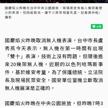
國慶焰火昨晚在台中中央公園施放，現場原定有無人機搭載煙
火的表演，但因故取消，讓不少民眾相當失望。記者黃仲裕/
攝影
國慶焰火昨晚取消無人機表演，台中市長盧
秀燕今天表示，無人機在第一時間有出現
「雙十」表演，技術上沒有問題，但隨後進
來20幾架無人機，近期的以色列哈瑪斯事
件，基於維安考量，為了保護總統、立法院
長及現場民眾安全，國安單位當機立斷取消
無人機展演是正確的。
國慶焰火昨晚在中央公園施放，但昨晚7時3