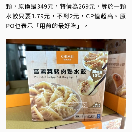
顆，原價是349元，特價為269元，等於一顆
水餃只要1.79元，不到2元，CP值超高。原
PO也表示「用煎的最好吃」。