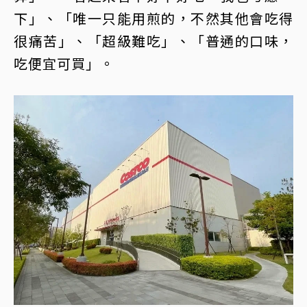
下」、「唯一只能用煎的，不然其他會吃得
很痛苦」、「超級難吃」、「普通的口味，
吃便宜可買」。