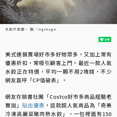
水餃示意圖。 圖／ingimage
美式連鎖賣場好市多好物眾多，又加上常有
優惠折扣，常吸引顧客上門。最近一款人氣
水餃正在特價，平均一顆不用2塊錢，不少
網友直呼「CP值破表」。
網友在臉書社團「Costco好市多商品經驗老
實說」
貼出優惠
，這款超人氣商品為「奇美
冷凍高麗菜豬肉熟水餃」，一包裡面有150