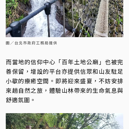
圖／台北市政府工務局提供
而當地的信仰中心「百年土地公廟」也被完
善保留，增設的平台亦提供信眾和山友駐足
小歇的療癒空間。即將迎來盛夏，不妨安排
來趟自然之旅，體驗山林帶來的生命氣息與
舒適氛圍。