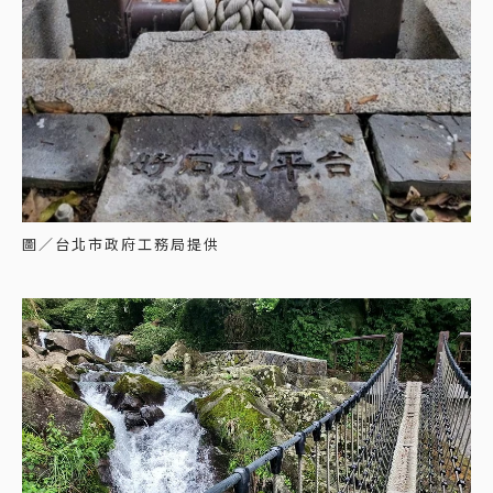
圖／台北市政府工務局提供