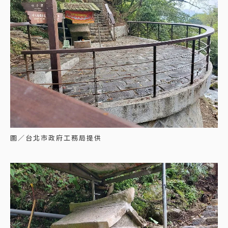
圖／台北市政府工務局提供