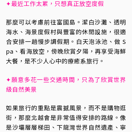
✦最近工作太累，只想真正放空度假
那麼可以考慮前往富國島。潔白沙灘、透明
海水、海景度假村與豐富的休閒設施，很適
合安排一趟慢步調假期。白天泡泳池、做 S
pa、看海放空，傍晚欣賞夕陽，再享受海鮮
大餐，是不少人心中的療癒系旅行。
✦願意多花一些交通時間，只為了欣賞世界
級自然美景
如果旅行的重點是震撼風景，而不是購物逛
街，那麼北越會是非常值得安排的路線。像
是沙壩層層梯田、下龍灣世界自然遺產、寧