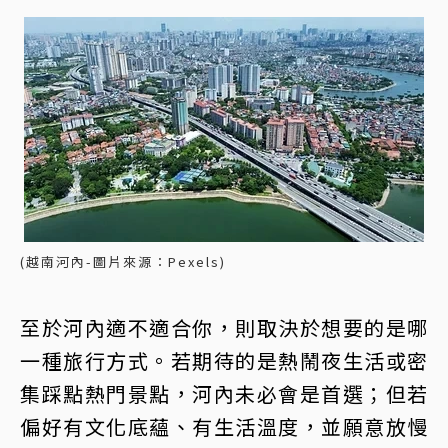
(越南河內-圖片來源：Pexels)
至於河內適不適合你，則取決於想要的是哪
一種旅行方式。若期待的是熱鬧夜生活或密
集踩點熱門景點，河內未必會是首選；但若
偏好有文化底蘊、有生活溫度，並願意放慢