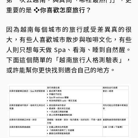
重要的是
❖你喜歡怎麼旅行？
因為越南每個城市的旅行感受差異真的很
大，有些人喜歡城市散步與咖啡文化，有些
人則只想每天做 Spa、看海、睡到自然醒。
下面這個簡單的「越南旅行人格測驗表」，
或許能幫你更快找到適合自己的地方。