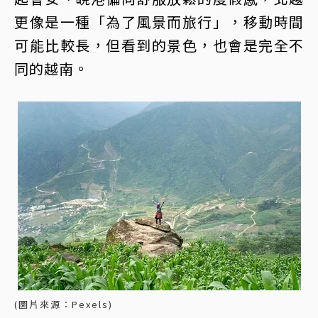
更像是一種「為了風景而旅行」，移動時間
可能比較長，但看到的景色，也會是完全不
同的越南。
(圖片來源：Pexels)