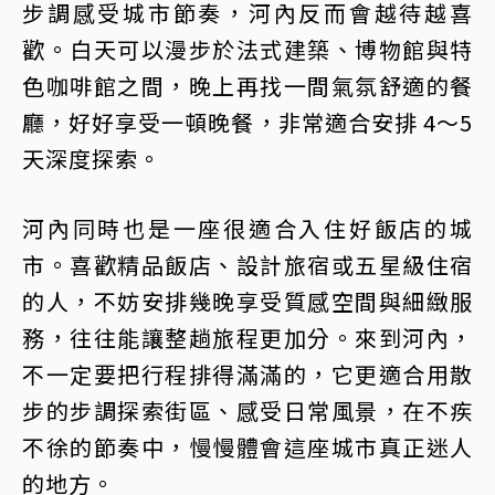
步調感受城市節奏，河內反而會越待越喜
歡。白天可以漫步於法式建築、博物館與特
色咖啡館之間，晚上再找一間氣氛舒適的餐
廳，好好享受一頓晚餐，非常適合安排 4～5
天深度探索。
河內同時也是一座很適合入住好飯店的城
市。喜歡精品飯店、設計旅宿或五星級住宿
的人，不妨安排幾晚享受質感空間與細緻服
務，往往能讓整趟旅程更加分。來到河內，
不一定要把行程排得滿滿的，它更適合用散
步的步調探索街區、感受日常風景，在不疾
不徐的節奏中，慢慢體會這座城市真正迷人
的地方。