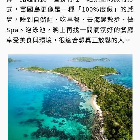
式，富國島更像是一種「100%度假」的感
覺，睡到自然醒、吃早餐、去海邊散步、做
Spa、泡泳池，晚上再找一間氣氛好的餐廳
享受美食與環境，很適合想真正放鬆的人。