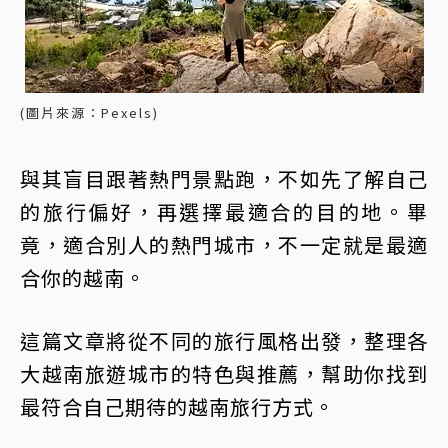
(圖片來源：Pexels)
與其盲目跟著熱門景點跑，不如先了解自己
的旅行偏好，再選擇最適合的目的地。畢
竟，適合別人的熱門城市，不一定就是最適
合你的越南。
這篇文章將從不同的旅行風格出發，整理各
大越南旅遊城市的特色與推薦，幫助你找到
最符合自己期待的越南旅行方式。