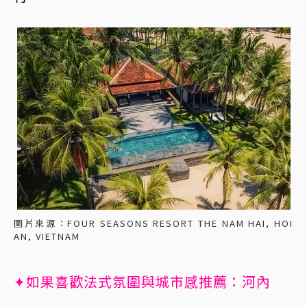
圖片來源：FOUR SEASONS RESORT THE NAM HAI, HOI
AN, VIETNAM
✦如果喜歡法式氛圍與城市感推薦：河內