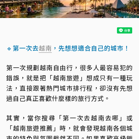
🔹第一次去
越南
，先想想適合自己的城市！
第一次規劃越南自由行，很多人最容易犯的
錯誤，就是把「越南旅遊」想成只有一種玩
法，直接跟著熱門城市排行程，卻沒有先想
過自己真正喜歡什麼樣的旅行方式。
其實，當你搜尋「第一次去越南去哪」或
「越南旅遊推薦」時，就會發現越南各個城
市的特色與氛圍截然不同。如果喜歡高級飯