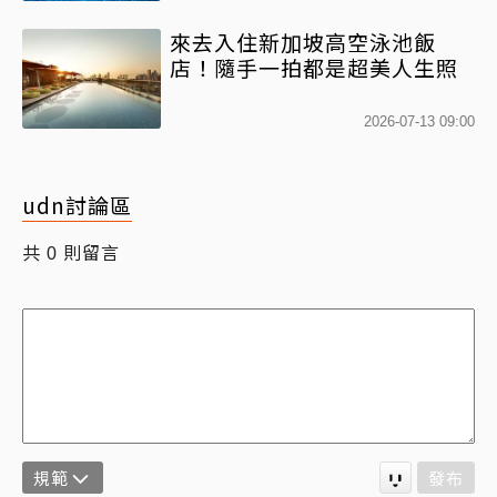
來去入住新加坡高空泳池飯
店！隨手一拍都是超美人生照
2026-07-13 09:00
udn討論區
共
則留言
0
規範
發布