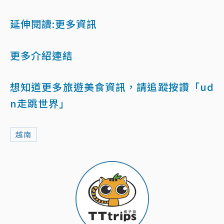
延伸閱讀:更多資訊
更多介紹連結
想知道更多旅遊美食資訊，請追蹤按讚「ud
n走跳世界」
越南