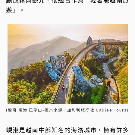
遊」。
(越南 峴港 巴拿山-圖片來源：加利利旅行社 Galilee Tours)
峴港是越南中部知名的海濱城市，擁有許多