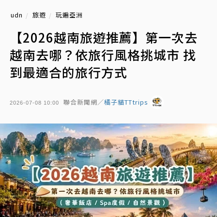
udn
旅遊
玩遍亞洲
【2026越南旅遊推薦】第一次去
越南去哪？依旅行風格挑城市 找
到最適合的旅行方式
聯合新聞網／
橘子貓TTtrips
2026-07-08 10:00