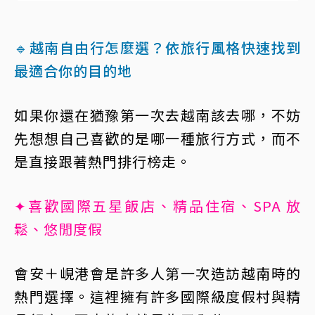
🔹越南自由行怎麼選？依旅行風格快速找到
最適合你的目的地
如果你還在猶豫第一次去越南該去哪，不妨
先想想自己喜歡的是哪一種旅行方式，而不
是直接跟著熱門排行榜走。
✦喜歡國際五星飯店、精品住宿、SPA 放
鬆、悠閒度假
會安＋峴港會是許多人第一次造訪越南時的
熱門選擇。這裡擁有許多國際級度假村與精