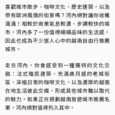
喜歡城市散步、咖啡文化、歷史建築，以及
帶有歐洲風情的街景嗎？河內絕對讓你收穫
滿滿！相較於商業氣息較濃、步調較快的城
市，河內多了一份值得細細品味的生活感，
因此也成為不少旅人心中的越南自由行推薦
城市。
走在河內，你會感受到一種獨特的文化交
融：法式殖民建築、充滿歲月感的老城街
區、深植日常的咖啡文化，以及濃厚的越南
在地生活彼此交織，形成其他城市難以取代
的魅力。如果正在規劃越南旅遊城市推薦名
單，河內絕對值得列入其中。