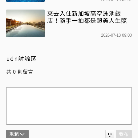
來去入住新加坡高空泳池飯
店！隨手一拍都是超美人生照
2026-07-13 09:00
udn討論區
共
則留言
0
規範
發布