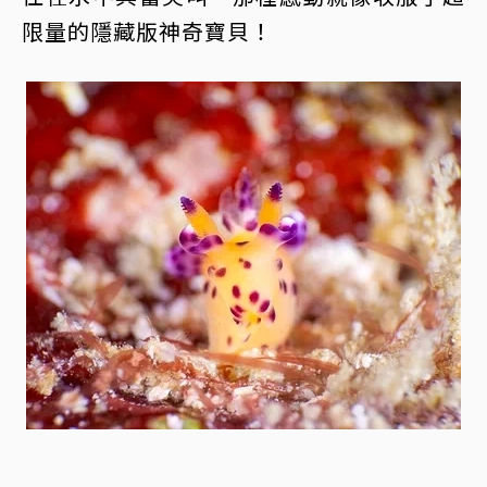
限量的隱藏版神奇寶貝！