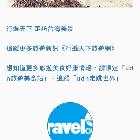
行遍天下 走訪台灣美景
追蹤更多旅遊新訊《行遍天下旅遊網》
想知道更多旅遊美食好康情報，請鎖定「ud
n旅遊美食站」
．追蹤「udn走跳世界」