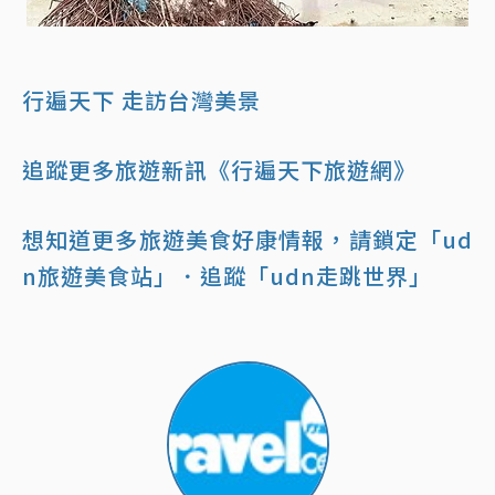
行遍天下 走訪台灣美景
追蹤更多旅遊新訊《行遍天下旅遊網》
想知道更多旅遊美食好康情報，請鎖定「ud
n旅遊美食站」
．追蹤「udn走跳世界」