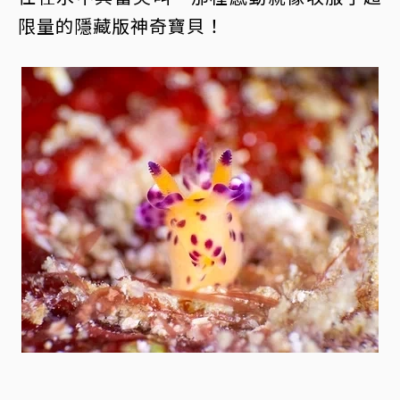
限量的隱藏版神奇寶貝！