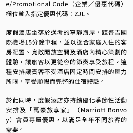
e/Promotional Code（企業／優惠代碼）
欄位輸入指定優惠代碼：ZJL。
度假酒店坐落於邁考的寧靜海岸，距普吉國
際機場15分鐘車程，並以適合家庭入住的客
房配置、寬敞開放空間及酒店內精心策劃的
體驗，讓旅客以更從容的節奏享受旅程。這
種安排讓賓客不受酒店固定時間安排的壓力
所限，享受順暢而完整的住宿體驗。
於此同時，度假酒店亦持續優化季節性活動
安排及「萬豪旅享家」（Marriott Bonvo
y）會員專屬優惠，以滿足全年不同旅客的
需要。