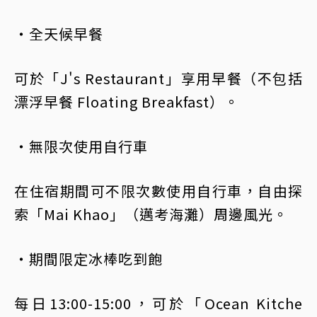
・全天候早餐
可於「J's Restaurant」享用早餐（不包括
漂浮早餐 Floating Breakfast）。
・無限次使用自行車
在住宿期間可不限次數使用自行車，自由探
索「Mai Khao」（邁考海灘）周邊風光。
・期間限定冰棒吃到飽
每日13:00-15:00，可於「Ocean Kitche