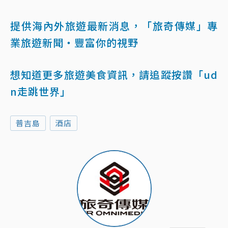
提供海內外旅遊最新消息，「旅奇傳媒」專
業旅遊新聞‧豐富你的視野
想知道更多旅遊美食資訊，請追蹤按讚「ud
n走跳世界」
普吉島
酒店