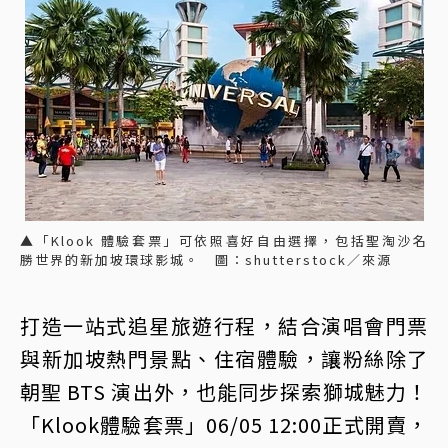
▲「Klook 體驗套票」可依照喜好自由選擇，包括聖淘沙名
勝世界的新加坡環球影城。 圖：shutterstock／來源
打造一站式追星旅遊行程，結合演唱會門票
與新加坡熱門景點、住宿體驗，讓粉絲除了
朝聖 BTS 演出外，也能同步探索獅城魅力！
「Klook體驗套票」06/05 12:00正式開賣，