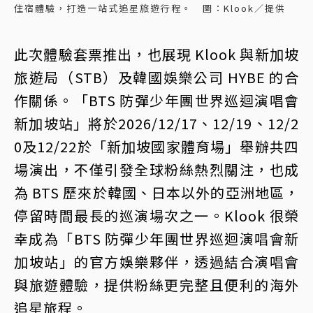
住宿體驗，打造一站式追星旅遊行程。 圖：Klook／提供
此次體驗套票推出，也展現 Klook 與新加坡
旅遊局（STB）及韓國娛樂公司 HYBE 的合
作關係。「BTS 防彈少年團世界巡迴演唱會
新加坡站」將於2026/12/17、12/19、12/2
0及12/22於「新加坡國家體育場」舉辦共四
場演出，不僅引發全球粉絲熱烈關注，也成
為 BTS 歷來於韓國、日本以外的亞洲地區，
停留時間最長的巡演場次之一。Klook 很榮
幸成為「BTS 防彈少年團世界巡迴演唱會新
加坡站」的官方娛樂夥伴，透過結合演唱會
與旅遊體驗，提供粉絲更完整且便利的海外
追星旅程。