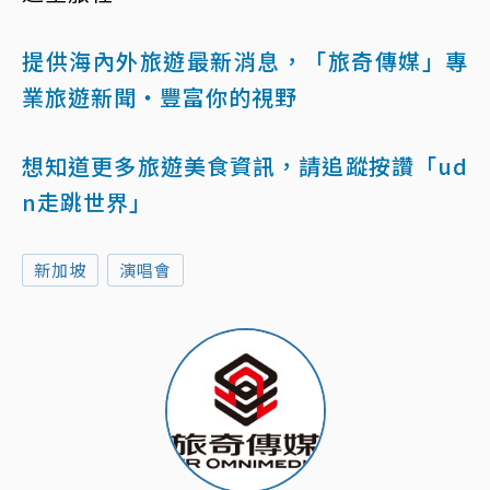
提供海內外旅遊最新消息，「旅奇傳媒」專
業旅遊新聞‧豐富你的視野
想知道更多旅遊美食資訊，請追蹤按讚「ud
n走跳世界」
新加坡
演唱會