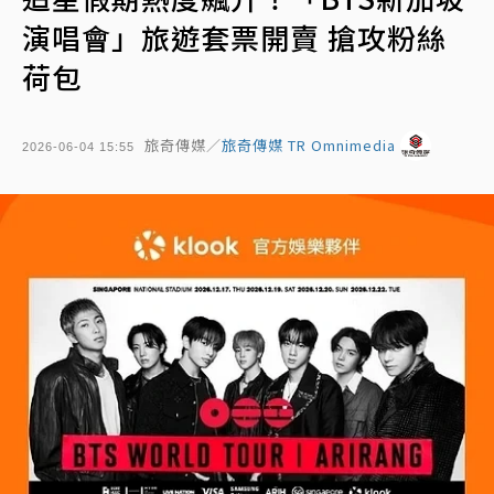
演唱會」旅遊套票開賣 搶攻粉絲
荷包
旅奇傳媒／
旅奇傳媒 TR Omnimedia
2026-06-04 15:55