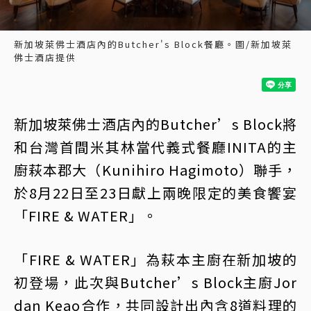
新加坡萊佛士酒店內的Butcher's Block餐廳。圖/新加坡萊
佛士酒店提供
新加坡萊佛士酒店內的Butcher’s Block將
和台灣首間米其林當代義式餐廳INITA的主
廚萩本郡大（Kunihiro Hagimoto）聯手，
於8月22日至23日獻上兩晚限定的美食饗宴
「FIRE & WATER」。
「FIRE & WATER」為萩本主廚在新加坡的
初登場，此次與Butcher’s Block主廚Jor
dan Keao合作，共同設計出內含8道料理的