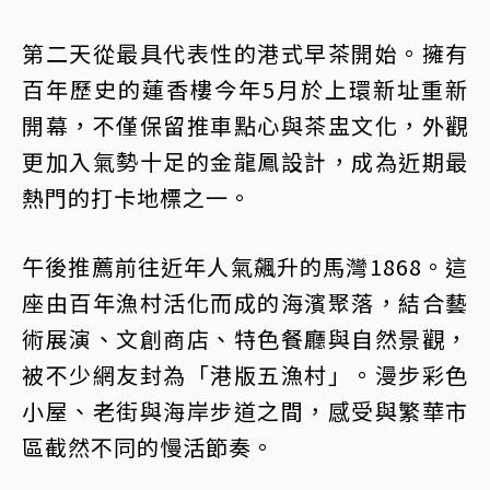
第二天從最具代表性的港式早茶開始。擁有
百年歷史的蓮香樓今年5月於上環新址重新
開幕，不僅保留推車點心與茶盅文化，外觀
更加入氣勢十足的金龍鳳設計，成為近期最
熱門的打卡地標之一。
午後推薦前往近年人氣飆升的馬灣1868。這
座由百年漁村活化而成的海濱聚落，結合藝
術展演、文創商店、特色餐廳與自然景觀，
被不少網友封為「港版五漁村」。漫步彩色
小屋、老街與海岸步道之間，感受與繁華市
區截然不同的慢活節奏。