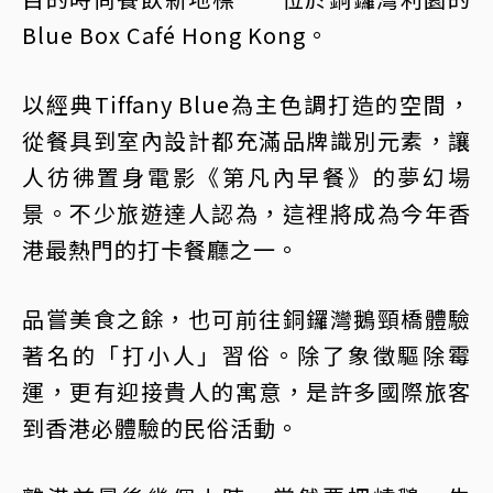
Blue Box Café Hong Kong。
以經典Tiffany Blue為主色調打造的空間，
從餐具到室內設計都充滿品牌識別元素，讓
人彷彿置身電影《第凡內早餐》的夢幻場
景。不少旅遊達人認為，這裡將成為今年香
港最熱門的打卡餐廳之一。
品嘗美食之餘，也可前往銅鑼灣鵝頸橋體驗
著名的「打小人」習俗。除了象徵驅除霉
運，更有迎接貴人的寓意，是許多國際旅客
到香港必體驗的民俗活動。