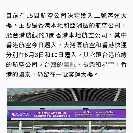
目前有15間航空公司決定遷入二號客運大
樓，主要是香港本地和亞洲區的航空公司，
飛台港航線的3間香港本地航空公司，其中
香港航空今日遷入，大灣區航空和香港快運
分別在6月3日和10日遷入。其它飛台港航線
的航空公司，台灣的
華航
、長榮和星宇，香
港的國泰，仍留在一號客運大樓。